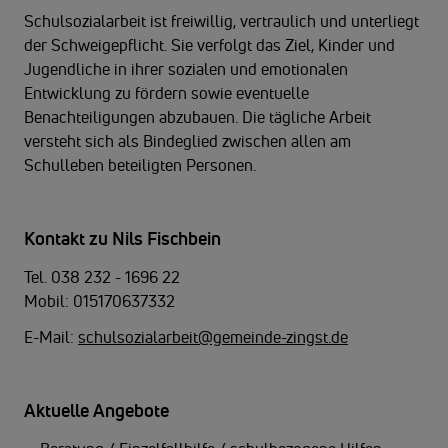
Schulsozialarbeit ist freiwillig, vertraulich und unterliegt
der Schweigepflicht. Sie verfolgt das Ziel, Kinder und
Jugendliche in ihrer sozialen und emotionalen
Entwicklung zu fördern sowie eventuelle
Benachteiligungen abzubauen. Die tägliche Arbeit
versteht sich als Bindeglied zwischen allen am
Schulleben beteiligten Personen.
Kontakt zu Nils Fischbein
Tel. 038 232 - 1696 22
Mobil: 015170637332
E-Mail:
schulsozialarbeit@gemeinde-zingst.de
Aktuelle Angebote